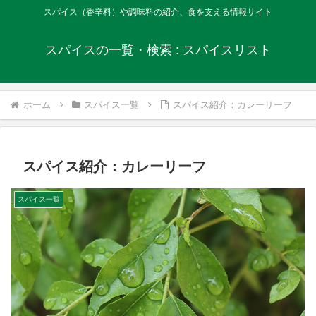
スパイス（香辛料）や調味料の紹介、食を支える情報サイト
スパイスの一覧・検索 : スパイスリスト
ホーム
スパイス一覧
スパイス紹介：カレーリーフ
スパイス紹介：カレーリーフ
スパイス一覧