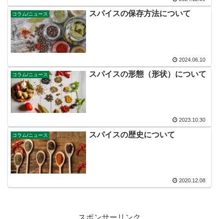
スパイスの保存方法について
コラム/ニュース
2024.06.10
スパイスの形態（形状）について
コラム/ニュース
2023.10.30
スパイスの歴史について
コラム/ニュース
2020.12.08
スポンサーリンク