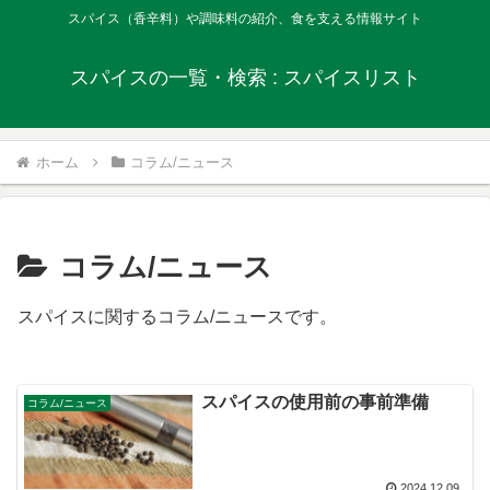
スパイス（香辛料）や調味料の紹介、食を支える情報サイト
スパイスの一覧・検索 : スパイスリスト
ホーム
コラム/ニュース
コラム/ニュース
スパイスに関するコラム/ニュースです。
スパイスの使用前の事前準備
コラム/ニュース
2024.12.09