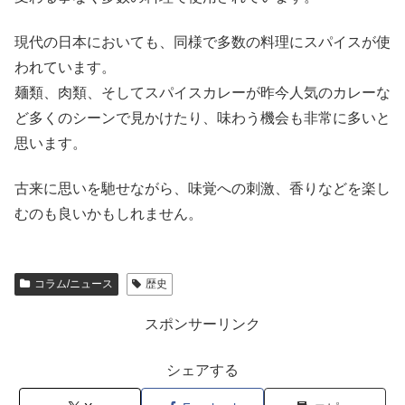
現代の日本においても、同様で多数の料理にスパイスが使
われています。
麺類、肉類、そしてスパイスカレーが昨今人気のカレーな
ど多くのシーンで見かけたり、味わう機会も非常に多いと
思います。
古来に思いを馳せながら、味覚への刺激、香りなどを楽し
むのも良いかもしれません。
コラム/ニュース
歴史
スポンサーリンク
シェアする