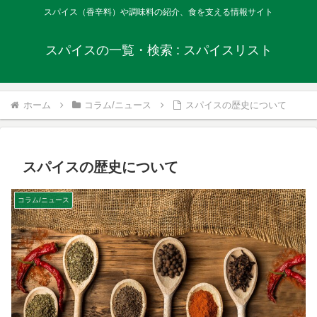
スパイス（香辛料）や調味料の紹介、食を支える情報サイト
スパイスの一覧・検索 : スパイスリスト
ホーム
コラム/ニュース
スパイスの歴史について
スパイスの歴史について
コラム/ニュース