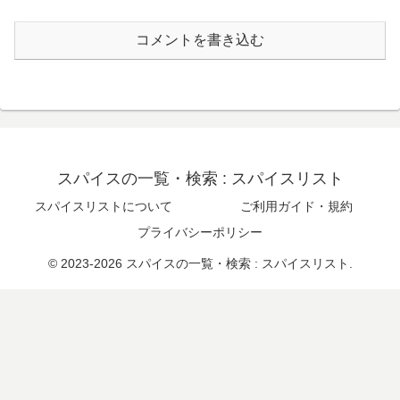
コメントを書き込む
スパイスの一覧・検索 : スパイスリスト
スパイスリストについて
ご利用ガイド・規約
プライバシーポリシー
© 2023-2026 スパイスの一覧・検索 : スパイスリスト.