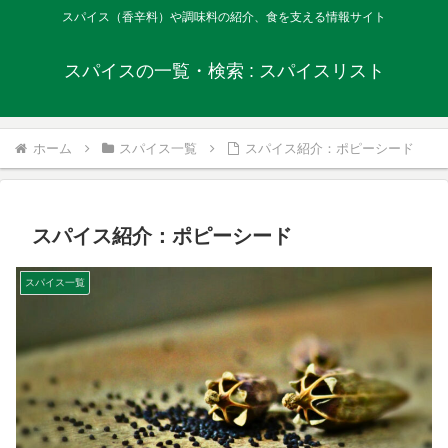
スパイス（香辛料）や調味料の紹介、食を支える情報サイト
スパイスの一覧・検索 : スパイスリスト
ホーム
スパイス一覧
スパイス紹介：ポピーシード
スパイス紹介：ポピーシード
スパイス一覧