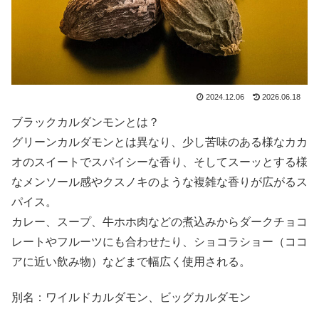
2024.12.06
2026.06.18
ブラックカルダンモンとは？
グリーンカルダモンとは異なり、少し苦味のある様なカカ
オのスイートでスパイシーな香り、そしてスーッとする様
なメンソール感やクスノキのような複雑な香りが広がるス
パイス。
カレー、スープ、牛ホホ肉などの煮込みからダークチョコ
レートやフルーツにも合わせたり、ショコラショー（ココ
アに近い飲み物）などまで幅広く使用される。
別名：ワイルドカルダモン、ビッグカルダモン