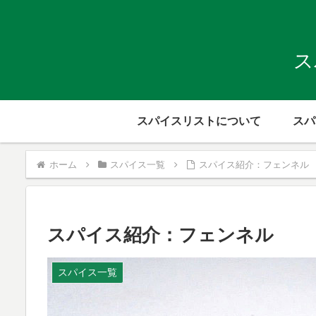
ス
スパイスリストについて
スパ
ホーム
スパイス一覧
スパイス紹介：フェンネル
スパイス紹介：フェンネル
スパイス一覧