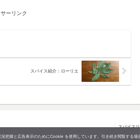
ンサーリンク
スパイス紹介：ローリエ
スパイスリ
把握と広告表示のためにCookie を使用しています。引き続き閲覧する場合