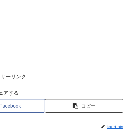
ンサーリンク
ェアする
Facebook
コピー
kanri-nin