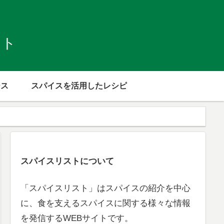
スト
ース
スパイスを活用したレシピ
スパイスリストについて
「スパイスリスト」はスパイスの紹介を中心
に、食を支えるスパイスに関する様々な情報
を発信するWEBサイトです。