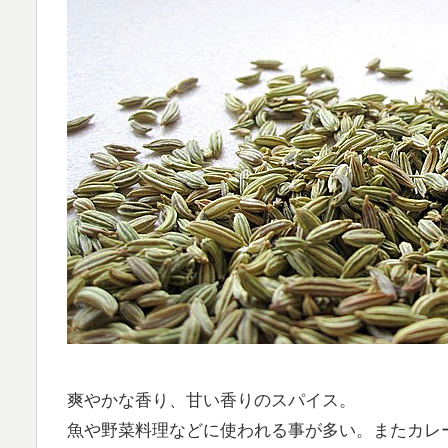
爽やかな香り、甘い香りのスパイス。
魚や野菜料理などに使われる事が多い。またカレ