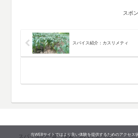
スポ
スパイス紹介：カスリメティ
当WEBサイトではより良い体験を提供するためのアクセス状況
スパイスの一覧・検索 : スパイスリスト