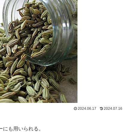
2024.06.17
2024.07.16
ーにも用いられる。