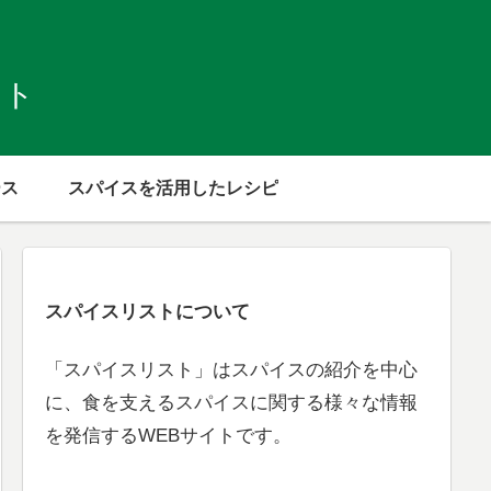
スト
ース
スパイスを活用したレシピ
スパイスリストについて
「スパイスリスト」はスパイスの紹介を中心
に、食を支えるスパイスに関する様々な情報
を発信するWEBサイトです。