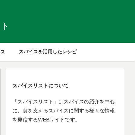
スト
ース
スパイスを活用したレシピ
スパイスリストについて
「スパイスリスト」はスパイスの紹介を中心
に、食を支えるスパイスに関する様々な情報
を発信するWEBサイトです。