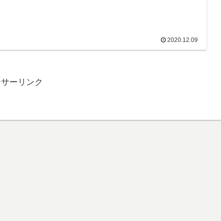
2020.12.09
ンサーリンク