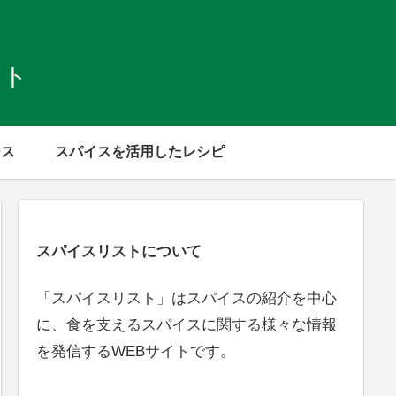
スト
ース
スパイスを活用したレシピ
スパイスリストについて
「スパイスリスト」はスパイスの紹介を中心
に、食を支えるスパイスに関する様々な情報
を発信するWEBサイトです。