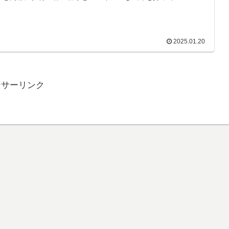
2025.01.20
ンサーリンク