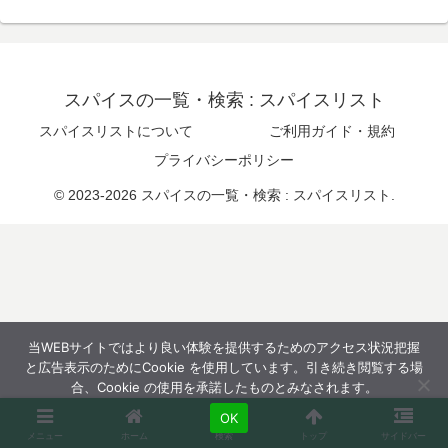
スパイスの一覧・検索 : スパイスリスト
スパイスリストについて
ご利用ガイド・規約
プライバシーポリシー
© 2023-2026 スパイスの一覧・検索 : スパイスリスト.
当WEBサイトではより良い体験を提供するためのアクセス状況把握
と広告表示のためにCookie を使用しています。引き続き閲覧する場
合、Cookie の使用を承諾したものとみなされます。
OK
メニュー
ホーム
検索
トップ
サイドバー